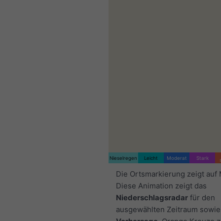
Nieselregen
Leicht
Moderat
Stark
Die Ortsmarkierung zeigt auf 
Diese Animation zeigt das
Niederschlagsradar
für den
ausgewählten Zeitraum sowie