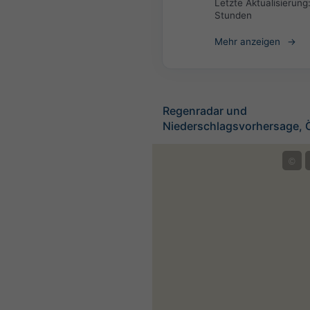
Letzte Aktualisierung
Stunden
Mehr anzeigen
Regenradar und
Niederschlagsvorhersage, Ö
©