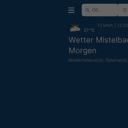
12 km/h
12:20
27 °C
Wetter Mistelba
Morgen
Niederösterreich
,
Österreich