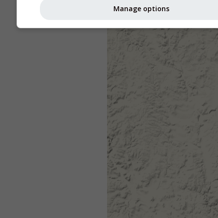
Manage options