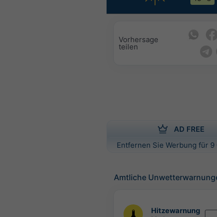
Vorhersage
teilen
AD FREE
Entfernen Sie Werbung für 9 
Amtliche Unwetterwarnung
Hitzewarnung