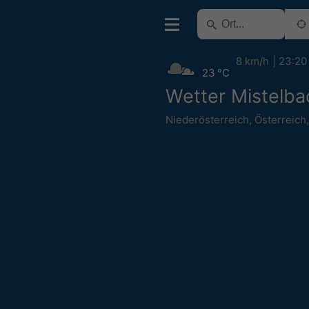
8 km/h
23:20
23 °C
Wetter Mistelba
Niederösterreich
,
Österreich