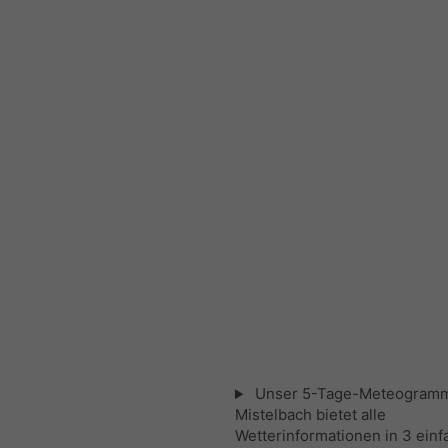
Unser 5-Tage-Meteogramm
Mistelbach bietet alle
Wetterinformationen in 3 ein