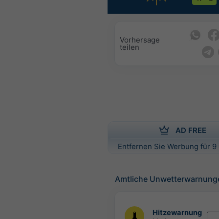
Vorhersage
teilen
AD FREE
Entfernen Sie Werbung für 9 
Amtliche Unwetterwarnung
Hitzewarnung