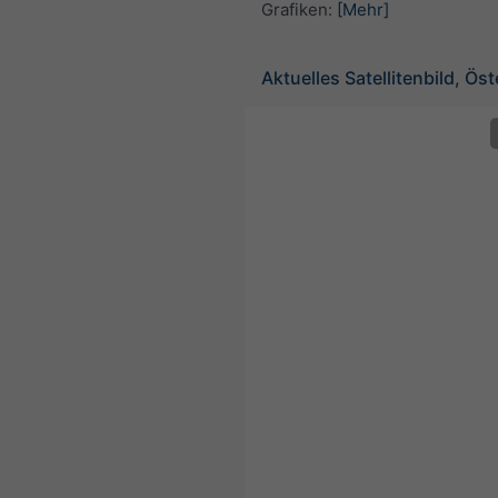
Grafiken:
[Mehr]
Aktuelles Satellitenbild, Öst