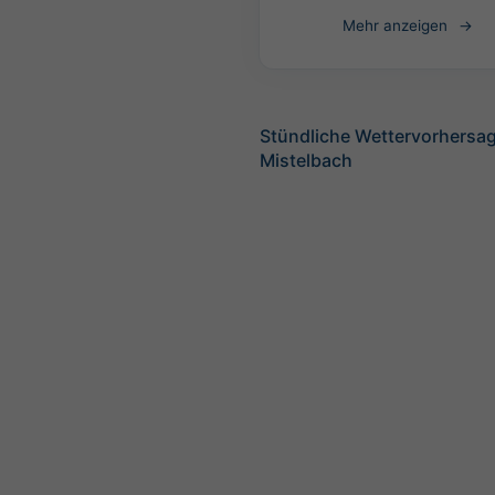
Mehr anzeigen
Stündliche Wettervorhersag
Mistelbach