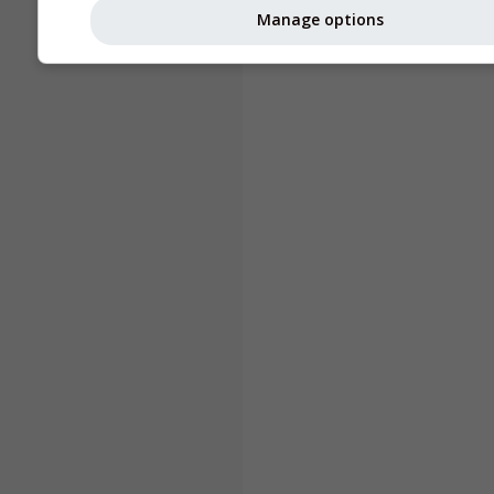
Manage options