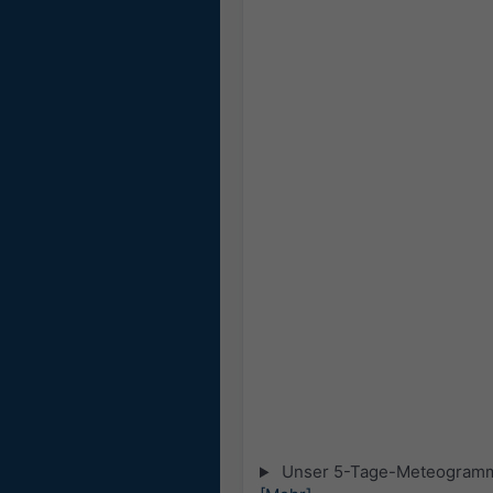
Unser 5-Tage-Meteogramm fü