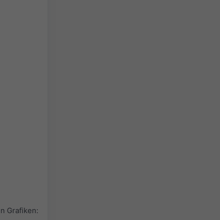
n Grafiken: