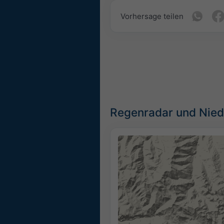
Vorhersage teilen
Regenradar und Nied