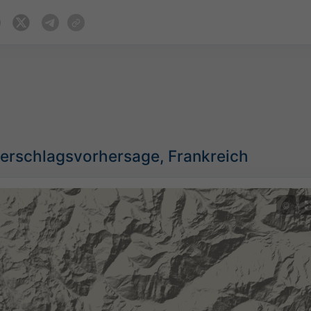
erschlagsvorhersage, Frankreich
©