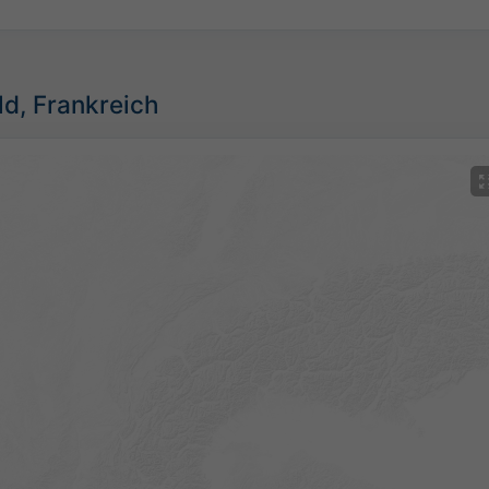
ild, Frankreich