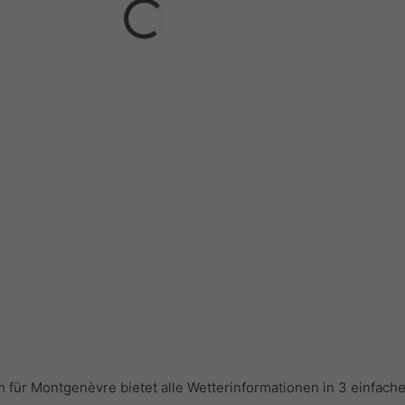
r Montgenèvre bietet alle Wetterinformationen in 3 einfache