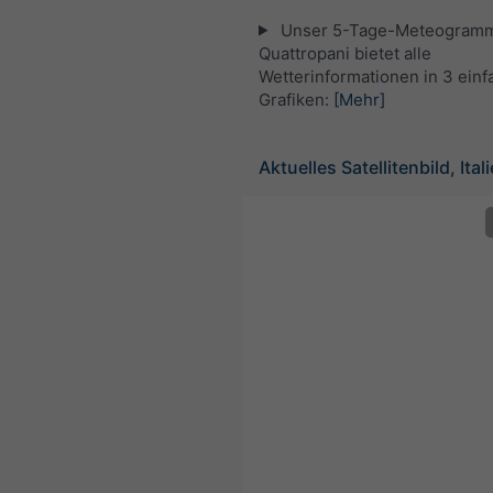
Unser 5-Tage-Meteogramm
Quattropani bietet alle
Wetterinformationen in 3 ein
Grafiken:
[Mehr]
Aktuelles Satellitenbild, Ital