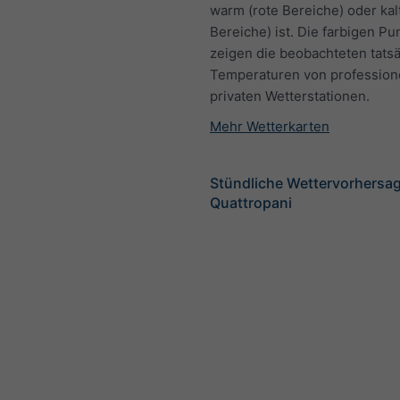
warm (rote Bereiche) oder kal
Bereiche) ist. Die farbigen Pu
zeigen die beobachteten tats
Temperaturen von profession
privaten Wetterstationen.
Mehr Wetterkarten
Stündliche Wettervorhersag
Quattropani