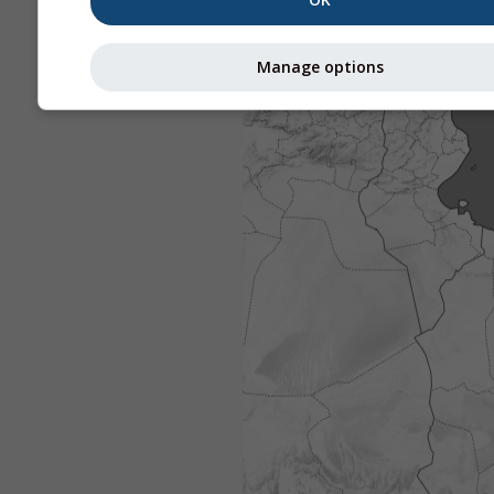
Manage options