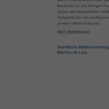
Bereiche) ist. Die farbigen Pu
zeigen die beobachteten tats
Temperaturen von profession
privaten Wetterstationen.
Mehr Wetterkarten
Stündliche Wettervorhersag
Martino-di-Lota