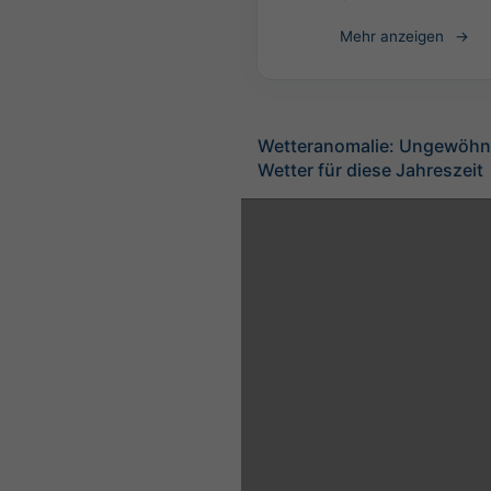
Mehr anzeigen
Wetteranomalie: Ungewöhnl
Wetter für diese Jahreszeit