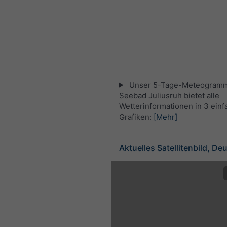
Unser 5-Tage-Meteogramm
Seebad Juliusruh bietet alle
Wetterinformationen in 3 ein
Grafiken:
[Mehr]
Aktuelles Satellitenbild, De