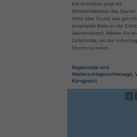
Die Animation zeigt die
Windverhältnisse des Sturms 
Höhe über Grund, was gut mit
erwarteten Böen an der Erdo
übereinstimmt. Wählen Sie a
Zeitschritte, um die Vorhersa
Sturms zu sehen.
Regenradar und
Niederschlagsvorhersage, V
Königreich
©