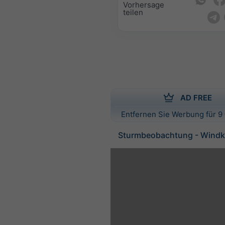
Vorhersage
teilen
AD FREE
Entfernen Sie Werbung für 9 
Sturmbeobachtung - Windk