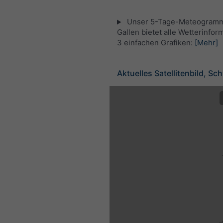
Unser 5-Tage-Meteogramm 
Gallen bietet alle Wetterinfor
3 einfachen Grafiken:
[Mehr]
Aktuelles Satellitenbild, Sc