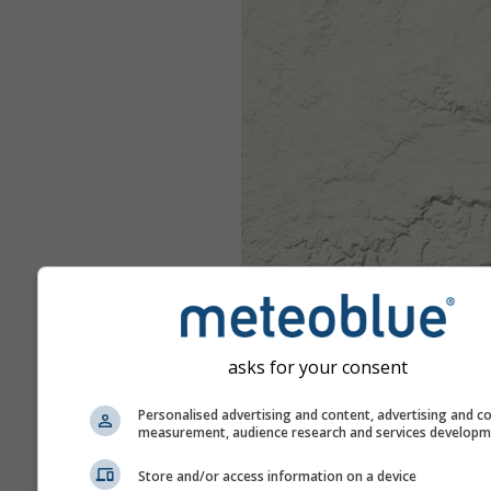
asks for your consent
Personalised advertising and content, advertising and c
measurement, audience research and services develop
Store and/or access information on a device