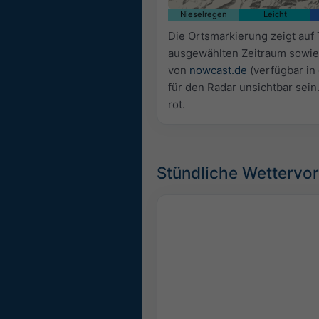
Nieselregen
Leicht
Die Ortsmarkierung zeigt auf
ausgewählten Zeitraum sowie
von
nowcast.de
(verfügbar in
für den Radar unsichtbar sein
rot.
Stündliche Wettervo