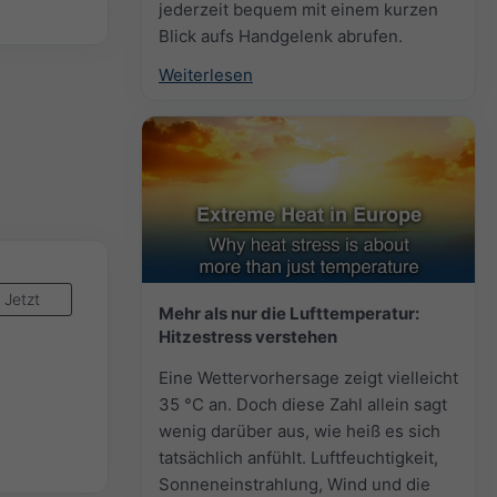
jederzeit bequem mit einem kurzen
Blick aufs Handgelenk abrufen.
Weiterlesen
Jetzt
Mehr als nur die Lufttemperatur:
Hitzestress verstehen
Eine Wettervorhersage zeigt vielleicht
35 °C an. Doch diese Zahl allein sagt
wenig darüber aus, wie heiß es sich
tatsächlich anfühlt. Luftfeuchtigkeit,
Sonneneinstrahlung, Wind und die