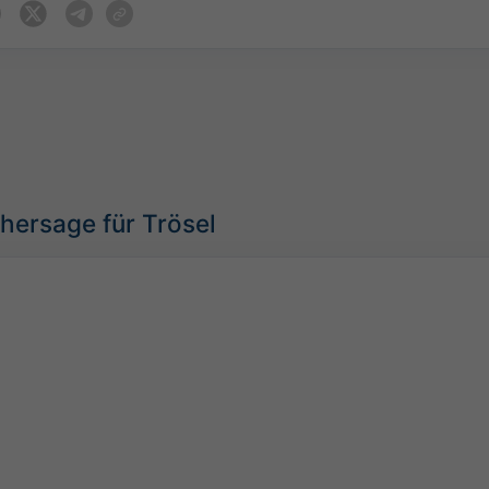
hersage für Trösel