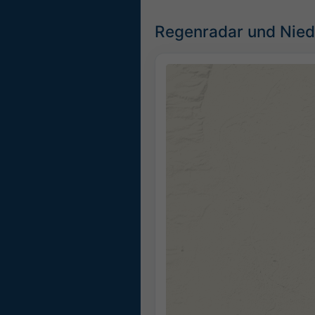
Regenradar und Nied