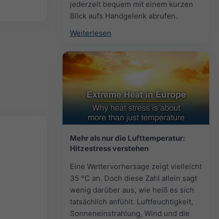
jederzeit bequem mit einem kurzen
Blick aufs Handgelenk abrufen.
Weiterlesen
Mehr als nur die Lufttemperatur:
Hitzestress verstehen
Eine Wettervorhersage zeigt vielleicht
35 °C an. Doch diese Zahl allein sagt
wenig darüber aus, wie heiß es sich
tatsächlich anfühlt. Luftfeuchtigkeit,
Sonneneinstrahlung, Wind und die