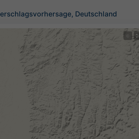
erschlagsvorhersage, Deutschland
©