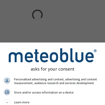
asks for your consent
Personalised advertising and content, advertising and content
measurement, audience research and services development
Store and/or access information on a device
Learn more