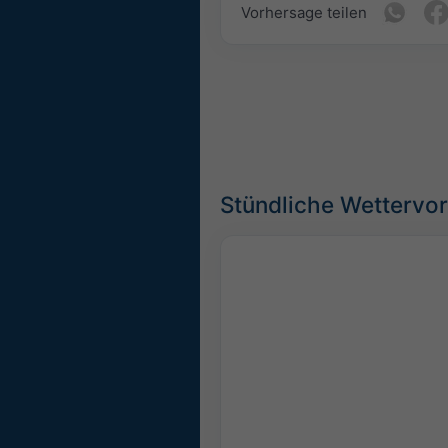
Vorhersage teilen
Stündliche Wettervor