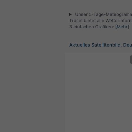
Unser 5-Tage-Meteogramm
Trösel bietet alle Wetterinfor
3 einfachen Grafiken:
[Mehr]
Aktuelles Satellitenbild, De