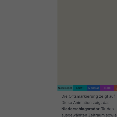
Nieselregen
Leicht
Moderat
Stark
Die Ortsmarkierung zeigt auf 
Diese Animation zeigt das
Niederschlagsradar
für den
ausgewählten Zeitraum sowie