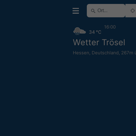
16:00
34 °C
Wetter Trösel
Hessen
,
Deutschland
,
267m 