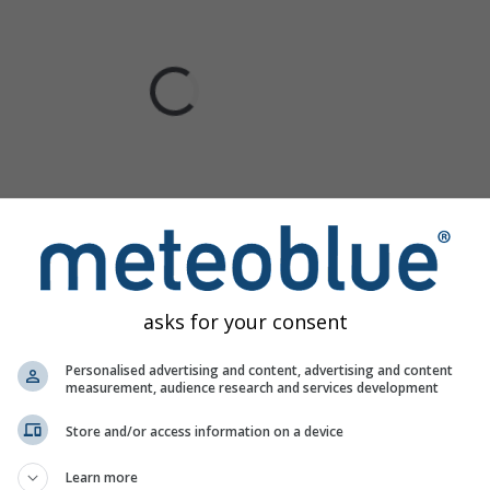
asks for your consent
Personalised advertising and content, advertising and content
measurement, audience research and services development
Store and/or access information on a device
Learn more