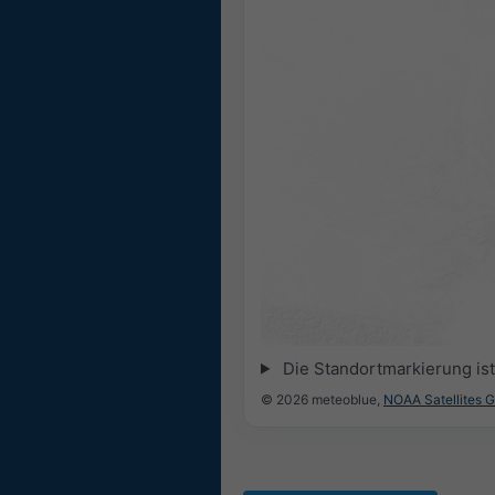
Die Standortmarkierung ist 
© 2026 meteoblue,
NOAA Satellites 