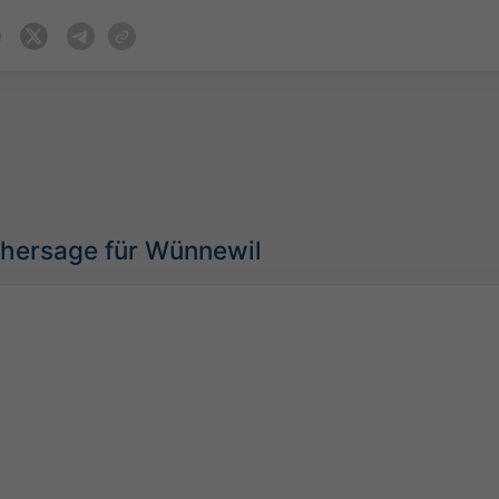
rhersage für Wünnewil