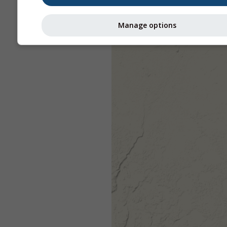
Manage options