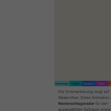
Nieselregen
Leicht
Moderat
Stark
Die Ortsmarkierung zeigt auf
Waakirchen. Diese Animation 
Niederschlagsradar
für den
ausgewählten Zeitraum sowie