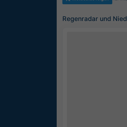
Regenradar und Nied