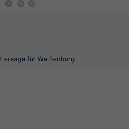
rhersage für Weißenburg