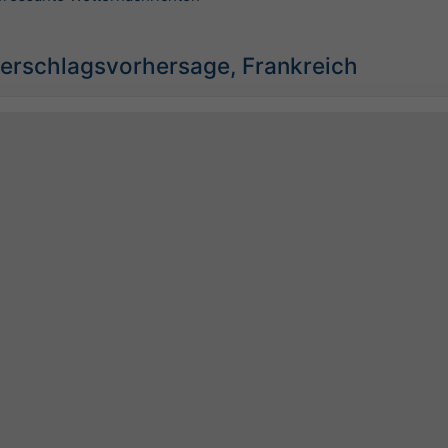
erschlagsvorhersage, Frankreich