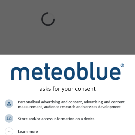
asks for your consent
Personalised advertising and content, advertising and content
measurement, audience research and services development
Store and/or access information on a device
Learn more