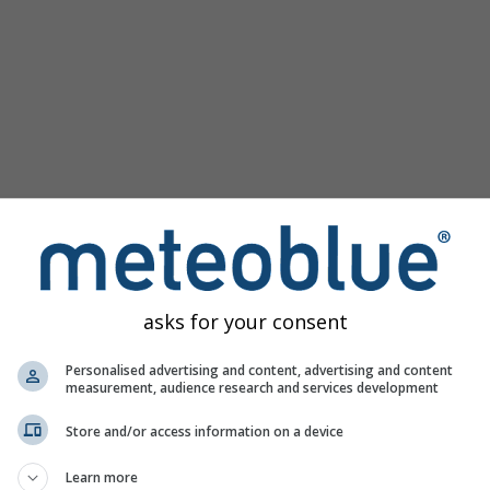
asks for your consent
Personalised advertising and content, advertising and content
measurement, audience research and services development
Store and/or access information on a device
Learn more