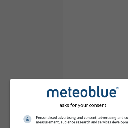
asks for your consent
Personalised advertising and content, advertising and c
measurement, audience research and services develop