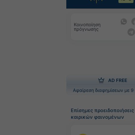
Κοινοποίηση
πρόγνωσης
AD FREE
Αφαίρεση διαφημίσεων με 9 
Επίσημες προειδοποιήσει
καιρικών φαινομένων