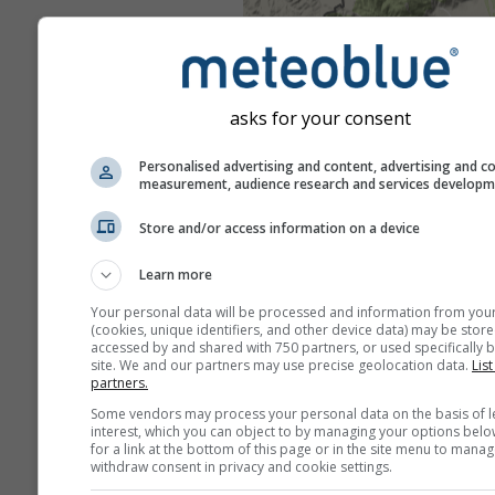
asks for your consent
Personalised advertising and content, advertising and c
measurement, audience research and services develop
Store and/or access information on a device
Learn more
Your personal data will be processed and information from you
(cookies, unique identifiers, and other device data) may be store
accessed by and shared with 750 partners, or used specifically b
site. We and our partners may use precise geolocation data.
List
partners.
Some vendors may process your personal data on the basis of l
interest, which you can object to by managing your options belo
for a link at the bottom of this page or in the site menu to manag
withdraw consent in privacy and cookie settings.