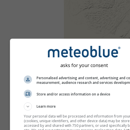
asks for your consent
Personalised advertising and content, advertising and c
measurement, audience research and services develop
Store and/or access information on a device
Learn more
Your personal data will be processed and information from you
(cookies, unique identifiers, and other device data) may be store
accessed by and shared with 750 partners, or used specifically b