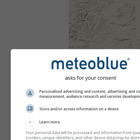
asks for your consent
Personalised advertising and content, advertising and c
measurement, audience research and services develop
Store and/or access information on a device
Learn more
Your personal data will be processed and information from you
(cookies, unique identifiers, and other device data) may be store