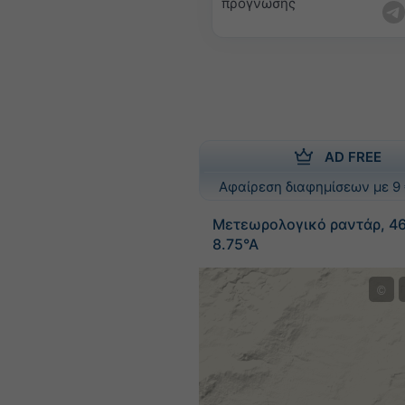
πρόγνωσης
AD FREE
Αφαίρεση διαφημίσεων με 9 
Μετεωρολογικό ραντάρ, 46
8.75°Α
©