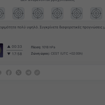
ψιμότητα πολύ υψηλό. Συγκρίνετε διαφορετικές προγνώσεις μ
▲
00:33
Πίεση:
1018 hPa
Ζώνη ώρας:
CEST (UTC +02:00h)
▼
17:58