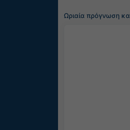
Ωριαία πρόγνωση και