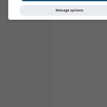
Manage options