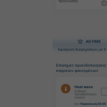
πρόγνωσης
AD FREE
Αφαίρεση διαφημίσεων με 9 
Επίσημες προειδοποιήσει
καιρικών φαινομένων
Heat wave
Σοβαρή
προειδοποίηση
καιρού
Από
Παρασκευή 20:05