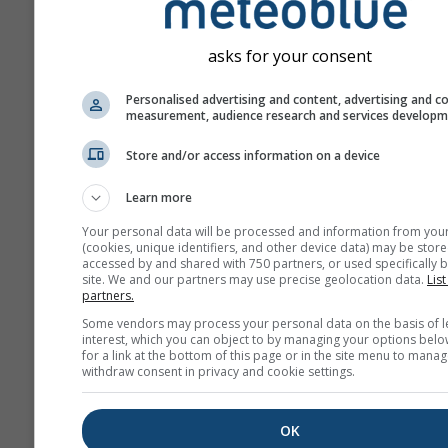
asks for your consent
Personalised advertising and content, advertising and c
measurement, audience research and services develop
Store and/or access information on a device
Learn more
Your personal data will be processed and information from you
(cookies, unique identifiers, and other device data) may be store
accessed by and shared with 750 partners, or used specifically b
site. We and our partners may use precise geolocation data.
List
partners.
Some vendors may process your personal data on the basis of l
interest, which you can object to by managing your options belo
for a link at the bottom of this page or in the site menu to manag
withdraw consent in privacy and cookie settings.
OK