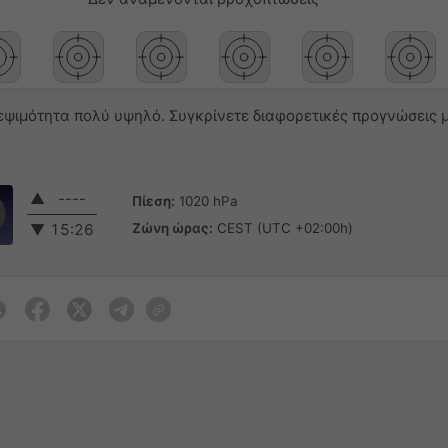
ψιμότητα πολύ υψηλό. Συγκρίνετε διαφορετικές προγνώσεις μ
▲
----
Πίεση:
1020 hPa
Ζώνη ώρας:
CEST (UTC +02:00h)
▼
15:26