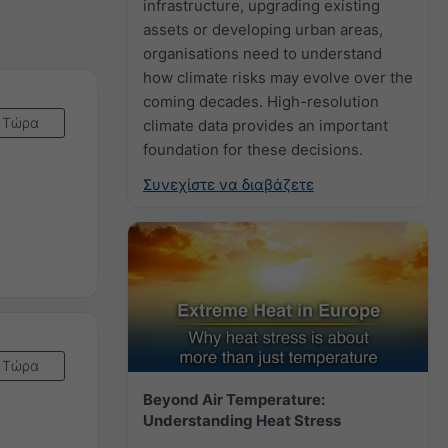
infrastructure, upgrading existing
assets or developing urban areas,
organisations need to understand
how climate risks may evolve over the
coming decades. High-resolution
Τώρα
climate data provides an important
foundation for these decisions.
Συνεχίστε να διαβάζετε
Τώρα
Beyond Air Temperature:
Understanding Heat Stress