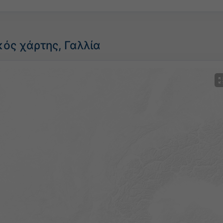
ός χάρτης, Γαλλία