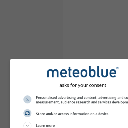
asks for your consent
Personalised advertising and content, advertising and c
measurement, audience research and services develop
Store and/or access information on a device
Learn more