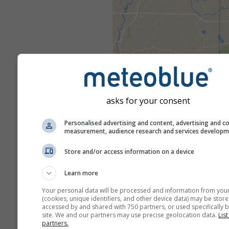
asks for your consent
Personalised advertising and content, advertising and c
measurement, audience research and services develop
Store and/or access information on a device
Learn more
Your personal data will be processed and information from you
(cookies, unique identifiers, and other device data) may be store
accessed by and shared with 750 partners, or used specifically b
site. We and our partners may use precise geolocation data.
List
partners.