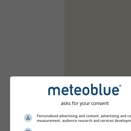
asks for your consent
Personalised advertising and content, advertising and c
measurement, audience research and services develop