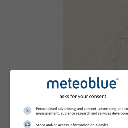
asks for your consent
Personalised advertising and content, advertising and c
measurement, audience research and services develop
Store and/or access information on a device