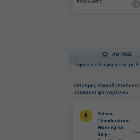
πρόγνωσης
AD FREE
Αφαίρεση διαφημίσεων με 9 
Επίσημες προειδοποιήσει
καιρικών φαινομένων
Yellow
Thunderstorm
Warning for
Italy -