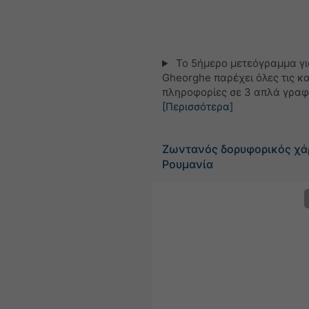
Το 5ήμερο μετεόγραμμα γι
Gheorghe παρέχει όλες τις κα
πληροφορίες σε 3 απλά γραφ
[Περισσότερα]
Ζωντανός δορυφορικός χά
Ρουμανία