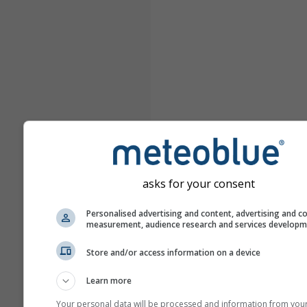
asks for your consent
Personalised advertising and content, advertising and c
measurement, audience research and services develop
Store and/or access information on a device
Learn more
Your personal data will be processed and information from you