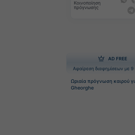
Κοινοποίηση
πρόγνωσης
AD FREE
Αφαίρεση διαφημίσεων με 9 
Ωριαία πρόγνωση καιρού γι
Gheorghe