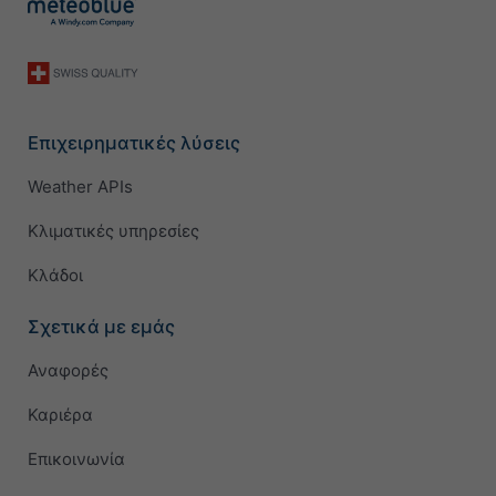
Επιχειρηματικές λύσεις
Weather APIs
Κλιματικές υπηρεσίες
Κλάδοι
Σχετικά με εμάς
Αναφορές
Καριέρα
Επικοινωνία