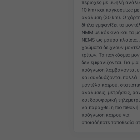
περιοχές με υψηλή ανάλυ
10 km) και παγκοσμίως με
ανάλυση (30 km). Ο χάρτ
δίπλα εμφανίζει τα μοντέ
NMM με κόκκινο και τα μ
NEMS ως μαύρα πλαίσια.
χρώματα δείχνουν μοντέ
τρίτων. Τα παγκόσμια μο
δεν εμφανίζονται. Για μία
πρόγνωση λαμβάνονται 
και συνδυάζονται πολλά
μοντέλα καιρού, στατιστι
αναλύσεις, μετρήσεις, ρα
και δορυφορική τηλεμετρ
να παραχθεί η πιο πιθανή
πρόγνωση καιρού για
οποιαδήποτε τοποθεσία στ