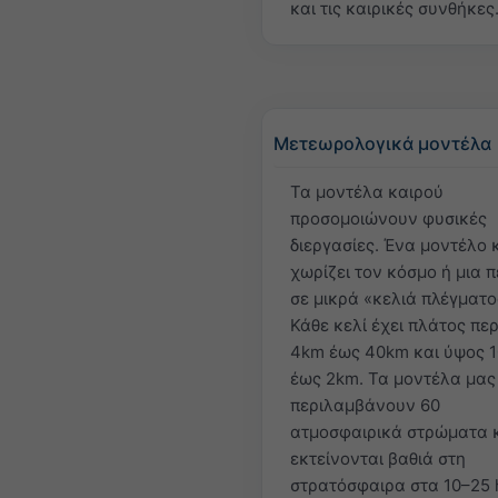
και τις καιρικές συνθήκες
Μετεωρολογικά μοντέλα
Τα μοντέλα καιρού
προσομοιώνουν φυσικές
διεργασίες. Ένα μοντέλο 
χωρίζει τον κόσμο ή μια 
σε μικρά «κελιά πλέγματο
Κάθε κελί έχει πλάτος πε
4km έως 40km και ύψος 
έως 2km. Τα μοντέλα μας
περιλαμβάνουν 60
ατμοσφαιρικά στρώματα 
εκτείνονται βαθιά στη
στρατόσφαιρα στα 10–25 