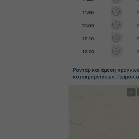
11:50
12:00
12:10
12:20
Ραντάρ και άμεση πρόγνω
κατακρημνίσεων, Γερμανία
©