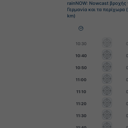
rainNOW: Nowcast βροχής 
Γερμανία και τα περίχωρα 
km)
10:30
10:40
10:50
11:00
11:10
11:20
11:30
11:40