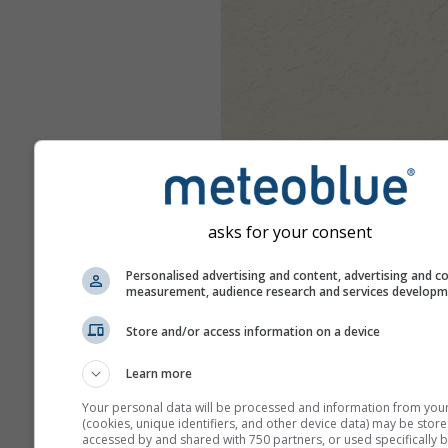
asks for your consent
Personalised advertising and content, advertising and c
measurement, audience research and services develop
Store and/or access information on a device
Learn more
Your personal data will be processed and information from you
(cookies, unique identifiers, and other device data) may be store
accessed by and shared with 750 partners, or used specifically b