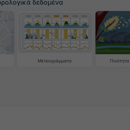
ωρολογικά δεδομένα
Μετεογράμματα
Ποιότητα