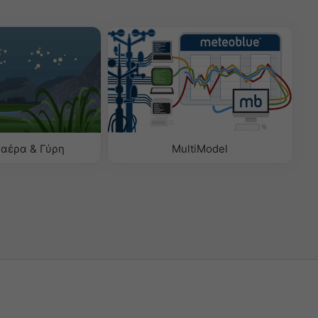
 αέρα & Γύρη
MultiModel