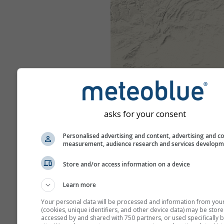
asks for your consent
Personalised advertising and content, advertising and c
measurement, audience research and services develop
Store and/or access information on a device
Learn more
Your personal data will be processed and information from you
(cookies, unique identifiers, and other device data) may be store
accessed by and shared with 750 partners, or used specifically b