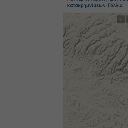
κατακρημνίσεων, Γαλλία
©