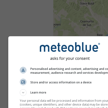
asks for your consent
Personalised advertising and content, advertising and c
measurement, audience research and services develop
Store and/or access information on a device
Learn more
Your personal data will be processed and information from you
(cookies, unique identifiers, and other device data) may be store