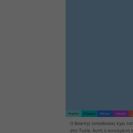
Ψιχάλα
Ελαφριά
Μέτριο
Ισχυρή
Ο δείκτης τοποθεσίας έχει το
στο Tuzla. Αυτή η κινούμενη 