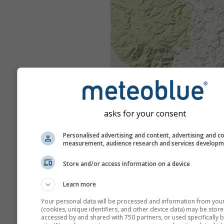
asks for your consent
Personalised advertising and content, advertising and c
measurement, audience research and services develop
Store and/or access information on a device
Learn more
Your personal data will be processed and information from you
(cookies, unique identifiers, and other device data) may be store
accessed by and shared with 750 partners, or used specifically b