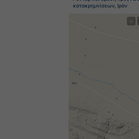
κατακρημνίσεων, Ιράν
©