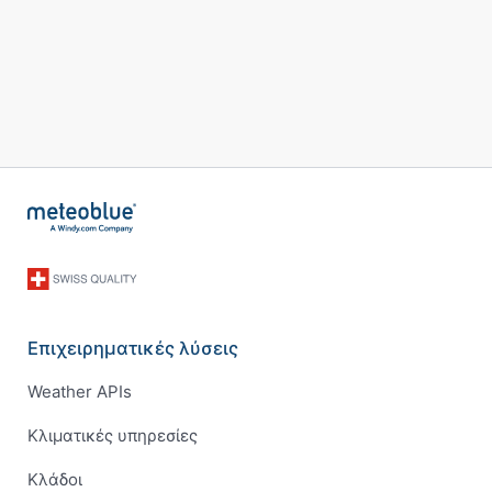
Επιχειρηματικές λύσεις
Weather APIs
Κλιματικές υπηρεσίες
Κλάδοι