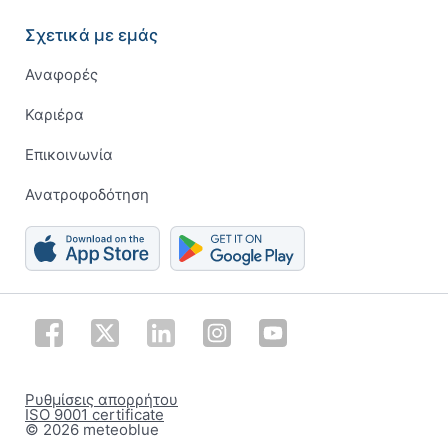
Σχετικά με εμάς
Αναφορές
Καριέρα
Επικοινωνία
Ανατροφοδότηση
Ρυθμίσεις απορρήτου
ISO 9001 certificate
© 2026 meteoblue