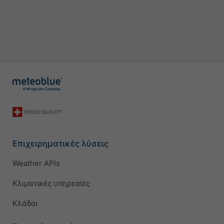
Επιχειρηματικές λύσεις
Weather APIs
Κλιματικές υπηρεσίες
Κλάδοι