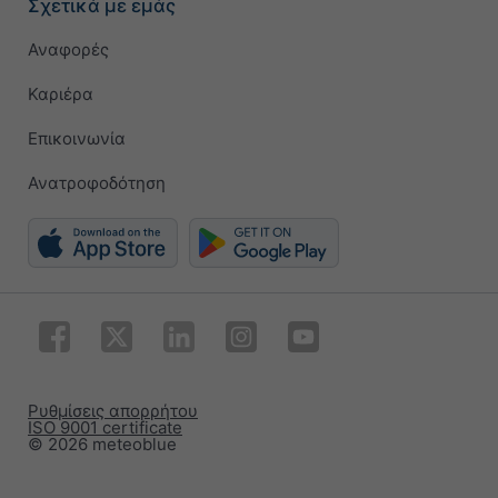
Σχετικά με εμάς
Αναφορές
Καριέρα
Επικοινωνία
Ανατροφοδότηση
Ρυθμίσεις απορρήτου
ISO 9001 certificate
© 2026 meteoblue