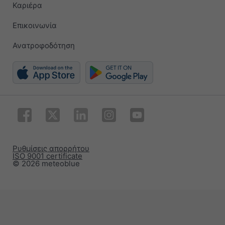
Καριέρα
Επικοινωνία
Ανατροφοδότηση
Ρυθμίσεις απορρήτου
ISO 9001 certificate
© 2026 meteoblue