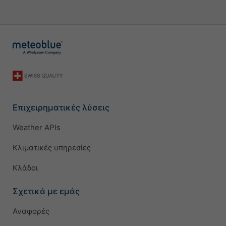
Επιχειρηματικές λύσεις
Weather APIs
Κλιματικές υπηρεσίες
Κλάδοι
Σχετικά με εμάς
Αναφορές