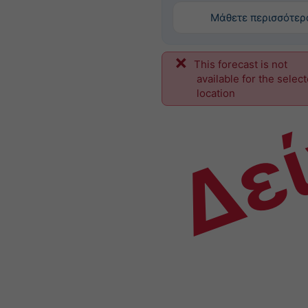
Μάθετε περισσότερ
This forecast is not
Δε
available for the selec
location