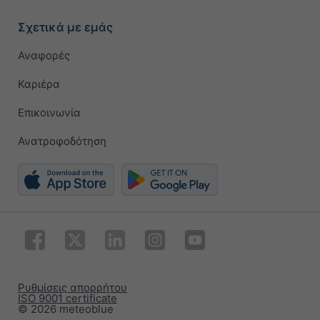
Σχετικά με εμάς
Αναφορές
Καριέρα
Επικοινωνία
Ανατροφοδότηση
Ρυθμίσεις απορρήτου
ISO 9001 certificate
© 2026 meteoblue