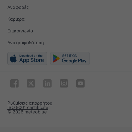
Αναφορές
Καριέρα
Επικοινωνία
Ανατροφοδότηση
Ρυθμίσεις απορρήτου
ISO 9001 certificate
© 2026 meteoblue