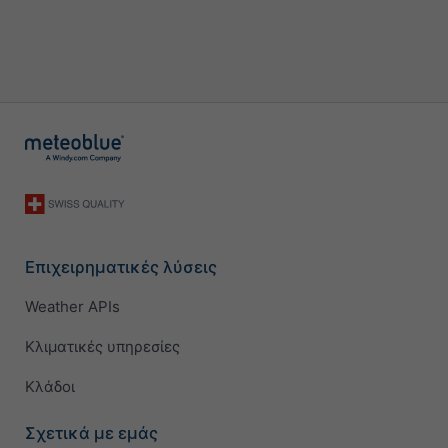
Επιχειρηματικές λύσεις
Weather APIs
Κλιματικές υπηρεσίες
Κλάδοι
Σχετικά με εμάς