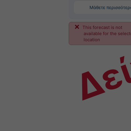
Μάθετε περισσότερ
This forecast is not
Δε
available for the selec
location