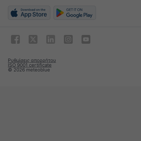
Ρυθμίσεις απορρήτου
ISO 9001 certificate
© 2026 meteoblue