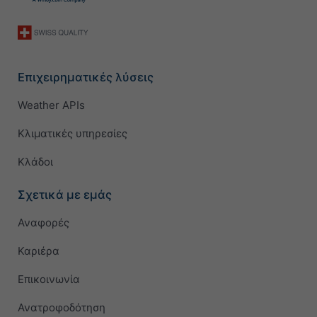
Επιχειρηματικές λύσεις
Weather APIs
Κλιματικές υπηρεσίες
Κλάδοι
Σχετικά με εμάς
Αναφορές
Καριέρα
Επικοινωνία
Ανατροφοδότηση