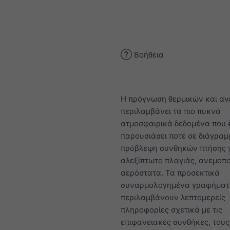
Βοήθεια
Η πρόγνωση θερμικών και αν
περιλαμβάνει τα πιο πυκνά
ατμοσφαιρικά δεδομένα που 
παρουσιάσει ποτέ σε διάγραμ
πρόβλεψη συνθηκών πτήσης 
αλεξίπτωτο πλαγιάς, ανεμοπο
αερόστατα. Τα προσεκτικά
συναρμολογημένα γραφήμα
περιλαμβάνουν λεπτομερείς
πληροφορίες σχετικά με τις
επιφανειακές συνθήκες, τους