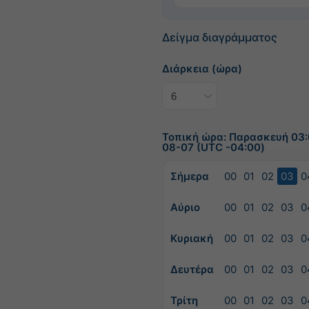
Δείγμα διαγράμματος
Διάρκεια (ώρα)
Τοπική ώρα: Παρασκευή 03:
08-07 (UTC -04:00)
Σήμερα
00
01
02
03
0
Αύριο
00
01
02
03
0
Κυριακή
00
01
02
03
0
Δευτέρα
00
01
02
03
0
Τρίτη
00
01
02
03
0