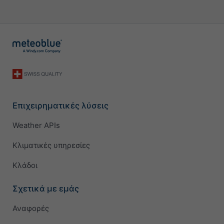
Επιχειρηματικές λύσεις
Weather APIs
Κλιματικές υπηρεσίες
Κλάδοι
Σχετικά με εμάς
Αναφορές