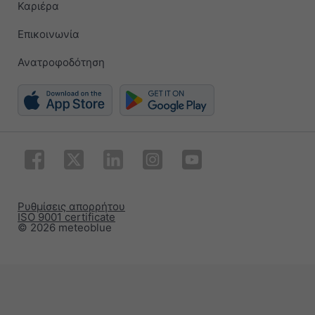
Καριέρα
Επικοινωνία
Ανατροφοδότηση
Ρυθμίσεις απορρήτου
ISO 9001 certificate
© 2026 meteoblue