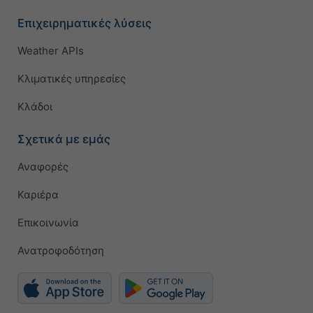
Επιχειρηματικές λύσεις
Weather APIs
Κλιματικές υπηρεσίες
Κλάδοι
Σχετικά με εμάς
Αναφορές
Καριέρα
Επικοινωνία
Ανατροφοδότηση