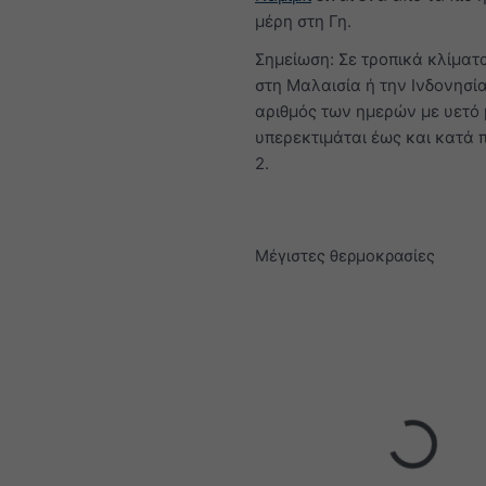
μέρη στη Γη.
Σημείωση: Σε τροπικά κλίματ
στη Μαλαισία ή την Ινδονησία
αριθμός των ημερών με υετό 
υπερεκτιμάται έως και κατά
2.
Μέγιστες θερμοκρασίες