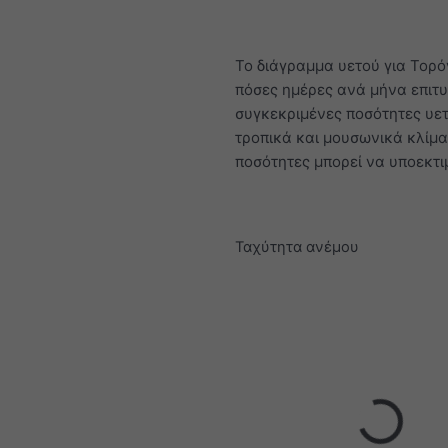
Το διάγραμμα υετού για Τορό
πόσες ημέρες ανά μήνα επιτ
συγκεκριμένες ποσότητες υετ
τροπικά και μουσωνικά κλίματ
ποσότητες μπορεί να υποεκτι
Ταχύτητα ανέμου