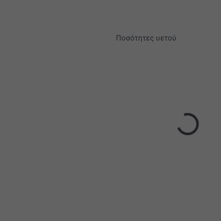
Ποσότητες υετού