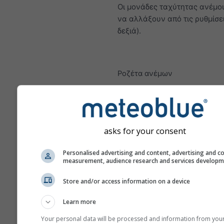
Οι μονάδες ταχύτητας ανέμο
να αλλάξουν από τις ρυθμίσε
δεξιά).
Ροζέτα ανέμων
asks for your consent
Personalised advertising and content, advertising and c
measurement, audience research and services develop
Store and/or access information on a device
Learn more
Your personal data will be processed and information from you