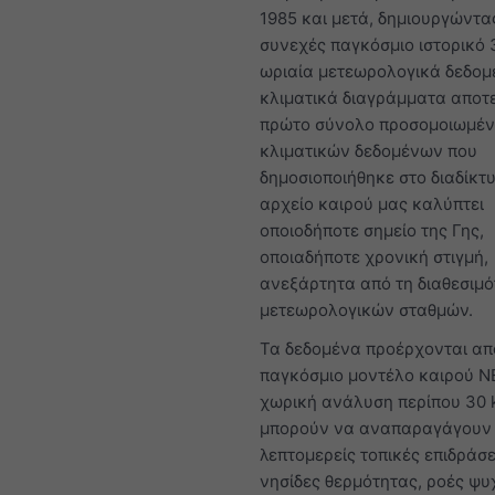
1985 και μετά, δημιουργώντα
συνεχές παγκόσμιο ιστορικό 
ωριαία μετεωρολογικά δεδομ
κλιματικά διαγράμματα αποτ
πρώτο σύνολο προσομοιωμέ
κλιματικών δεδομένων που
δημοσιοποιήθηκε στο διαδίκτυ
αρχείο καιρού μας καλύπτει
οποιοδήποτε σημείο της Γης,
οποιαδήποτε χρονική στιγμή,
ανεξάρτητα από τη διαθεσιμ
μετεωρολογικών σταθμών.
Τα δεδομένα προέρχονται απ
παγκόσμιο μοντέλο καιρού N
χωρική ανάλυση περίπου 30 
μπορούν να αναπαραγάγουν
λεπτομερείς τοπικές επιδράσε
νησίδες θερμότητας, ροές ψυ