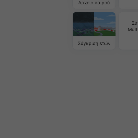
Αρχείο καιρού
Σύ
Mult
Σύγκριση ετών