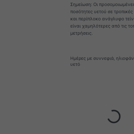
Σημείωση: Οι προσομοιωμένε
ποσότητες υετού σε τροπικές
και περίπλοκο ανάγλυφο τεί
είναι χαμηλότερες από τις το
μετρήσεις.
Ημέρες με συννεφιά, ηλιοφάν
υετό