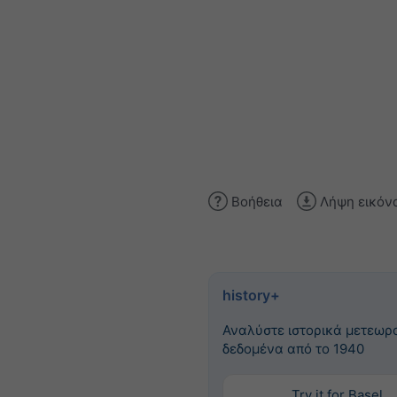
Βοήθεια
Λήψη εικόν
history+
Αναλύστε ιστορικά μετεωρ
δεδομένα από το 1940
Try it for Basel