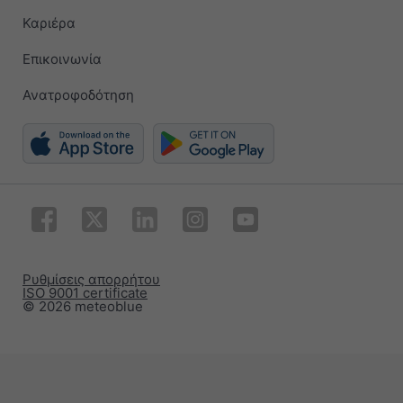
Καριέρα
Επικοινωνία
Ανατροφοδότηση
Ρυθμίσεις απορρήτου
ISO 9001 certificate
© 2026 meteoblue