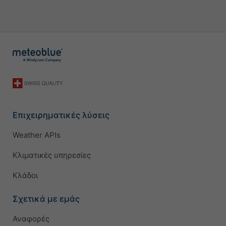
Επιχειρηματικές λύσεις
Weather APIs
Κλιματικές υπηρεσίες
Κλάδοι
Σχετικά με εμάς
Αναφορές