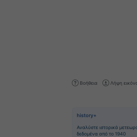
Βοήθεια
Λήψη εικόν
history+
Αναλύστε ιστορικά μετεωρ
δεδομένα από το 1940