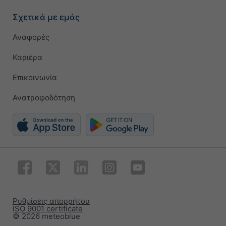
Σχετικά με εμάς
Αναφορές
Καριέρα
Επικοινωνία
Ανατροφοδότηση
Ρυθμίσεις απορρήτου
ISO 9001 certificate
© 2026 meteoblue