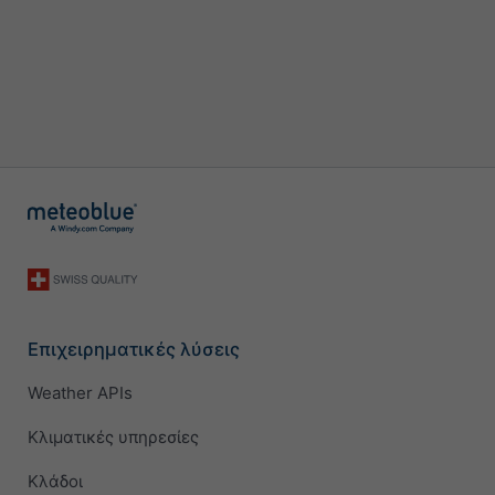
Επιχειρηματικές λύσεις
Weather APIs
Κλιματικές υπηρεσίες
Κλάδοι