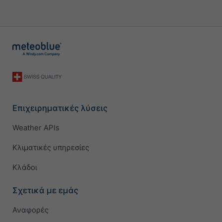
Επιχειρηματικές λύσεις
Weather APIs
Κλιματικές υπηρεσίες
Κλάδοι
Σχετικά με εμάς
Αναφορές