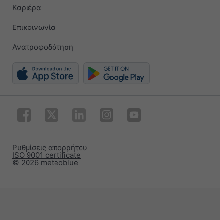
Καριέρα
Επικοινωνία
Ανατροφοδότηση
Ρυθμίσεις απορρήτου
ISO 9001 certificate
© 2026 meteoblue