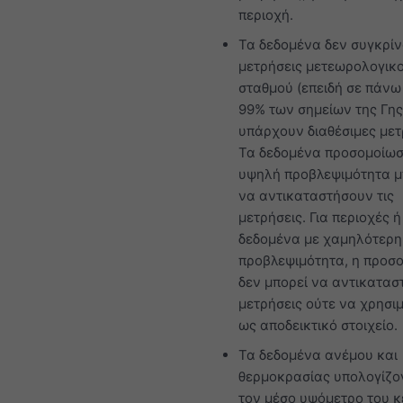
περιοχή.
Τα δεδομένα δεν συγκρίν
μετρήσεις μετεωρολογικ
σταθμού (επειδή σε πάνω
99% των σημείων της Γης
υπάρχουν διαθέσιμες μετ
Τα δεδομένα προσομοίωσ
υψηλή προβλεψιμότητα 
να αντικαταστήσουν τις
μετρήσεις. Για περιοχές ή
δεδομένα με χαμηλότερη
προβλεψιμότητα, η προσ
δεν μπορεί να αντικαταστ
μετρήσεις ούτε να χρησιμ
ως αποδεικτικό στοιχείο.
Τα δεδομένα ανέμου και
θερμοκρασίας υπολογίζο
τον μέσο υψόμετρο του κ