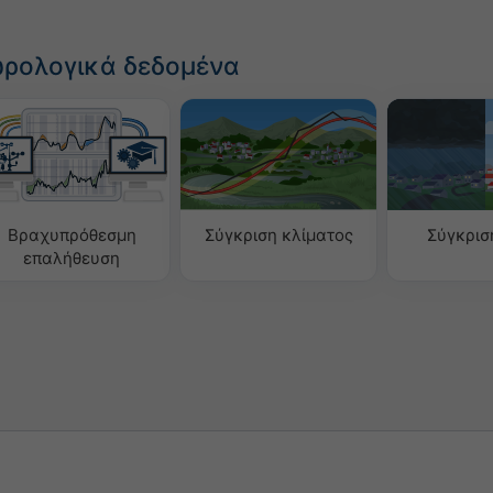
ωρολογικά δεδομένα
Βραχυπρόθεσμη
Σύγκριση κλίματος
Σύγκρισ
επαλήθευση