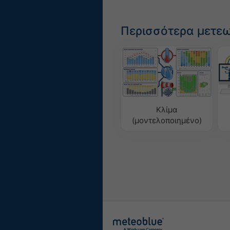
Περισσότερα μετε
Κλίμα
(μοντελοποιημένο)