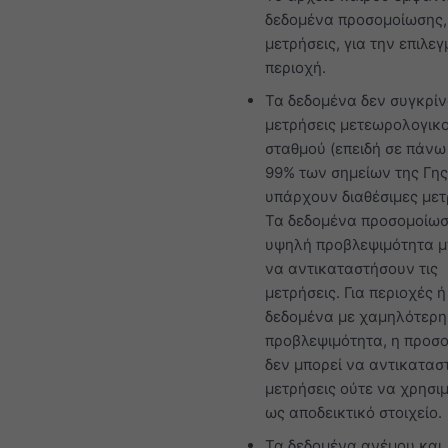
δεδομένα προσομοίωσης,
μετρήσεις, για την επιλε
περιοχή.
Τα δεδομένα δεν συγκρίν
μετρήσεις μετεωρολογικ
σταθμού (επειδή σε πάνω
99% των σημείων της Γης
υπάρχουν διαθέσιμες μετ
Τα δεδομένα προσομοίωσ
υψηλή προβλεψιμότητα 
να αντικαταστήσουν τις
μετρήσεις. Για περιοχές ή
δεδομένα με χαμηλότερη
προβλεψιμότητα, η προσ
δεν μπορεί να αντικαταστ
μετρήσεις ούτε να χρησιμ
ως αποδεικτικό στοιχείο.
Τα δεδομένα ανέμου και