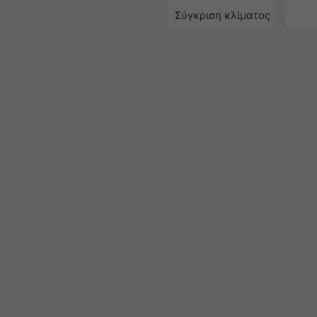
Σύγκριση κλίματος