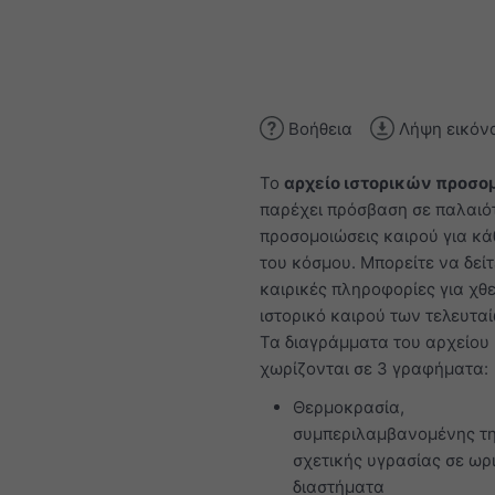
Βοήθεια
Λήψη εικόν
Το
αρχείο ιστορικών προσ
παρέχει πρόσβαση σε παλαιό
προσομοιώσεις καιρού για κά
του κόσμου. Μπορείτε να δείτ
καιρικές πληροφορίες για χθε
ιστορικό καιρού των τελευτα
Τα διαγράμματα του αρχείου
χωρίζονται σε 3 γραφήματα:
Θερμοκρασία,
συμπεριλαμβανομένης τ
σχετικής υγρασίας σε ωρ
διαστήματα