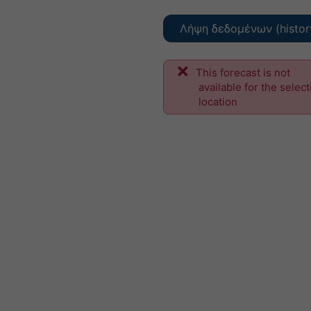
Λήψη δεδομένων (histor
This forecast is not
available for the selec
location