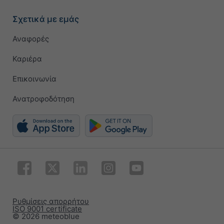
Σχετικά με εμάς
Αναφορές
Καριέρα
Επικοινωνία
Ανατροφοδότηση
Ρυθμίσεις απορρήτου
ISO 9001 certificate
© 2026 meteoblue