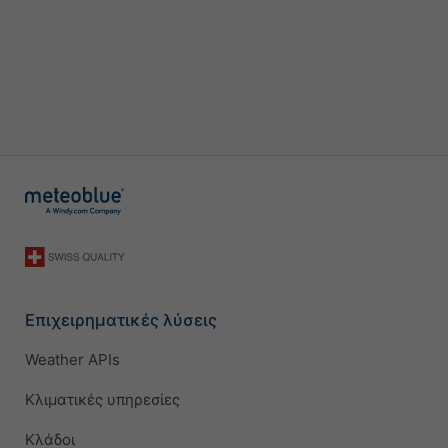
Επιχειρηματικές λύσεις
Weather APIs
Κλιματικές υπηρεσίες
Κλάδοι