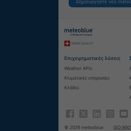
Δημιουργήστε νέο mete
Επιχειρηματικές λύσεις
Weather APIs
Κλιματικές υπηρεσίες
Κλάδοι
© 2026 meteoblue
ISO 9001