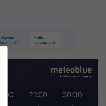
ρολογικά
Μάθετε
Weather API.
περισσότερα