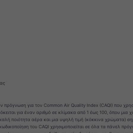
ας
ν πρόγνωση για τον Common Air Quality Index (CAQI) που χρησ
κειται για έναν αριθμό σε κλίμακα από 1 έως 100, όπου μια χ
καλή ποιότητα αέρα και μια υψηλή τιμή (κόκκινα χρώματα) ση
κωδικοποίηση του CAQI χρησιμοποιείται σε όλα τα πάνελ πρό