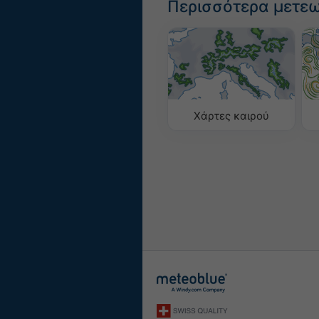
Περισσότερα μετε
Χάρτες καιρού